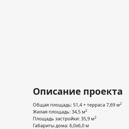
Описание проекта
2
Общая площадь: 51,4 + терраса 7,69 м
2
Жилая площадь: 34,5 м
2
Площадь застройки: 35,9 м
Габариты дома: 6,0х6,0 м