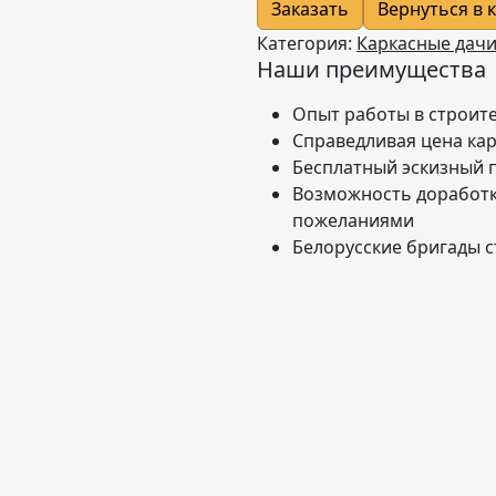
Заказать
Вернуться в 
Категория:
Каркасные дачи
Наши преимущества
Опыт работы в строите
Справедливая цена ка
Бесплатный эскизный 
Возможность доработк
пожеланиями
Белорусские бригады 