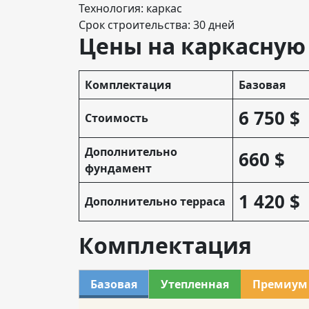
Технология: каркас
Срок строительства: 30 дней
Цены на каркасную
Комплектация
Базовая
6 750 $
Стоимость
Дополнительно
660 $
фундамент
1 420 $
Дополнительно терраса
Комплектация
Базовая
Утепленная
Премиум